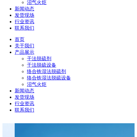
沼气火炬
新闻动态
发货现场
行业资讯
联系我们
首页
关于我们
产品展示
干法脱硫剂
干法脱硫设备
络合铁湿法脱硫剂
络合铁湿法脱硫设备
沼气火炬
新闻动态
发货现场
行业资讯
联系我们