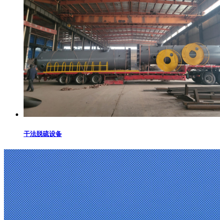
干法脱硫设备