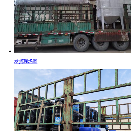
发货现场图