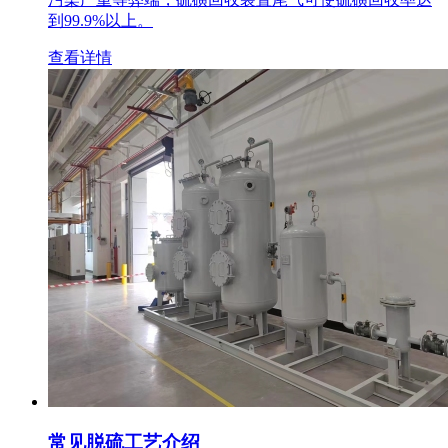
到99.9%以上。
查看详情
常见脱硫工艺介绍