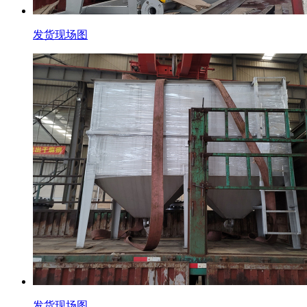
发货现场图
发货现场图