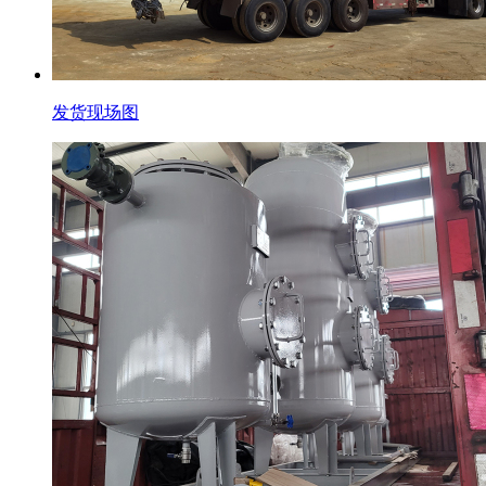
发货现场图