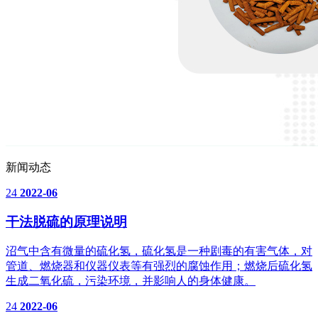
新闻动态
24
2022-06
干法脱硫的原理说明
沼气中含有微量的硫化氢，硫化氢是一种剧毒的有害气体，对
管道、燃烧器和仪器仪表等有强烈的腐蚀作用；燃烧后硫化氢
生成二氧化硫，污染环境，并影响人的身体健康。
24
2022-06