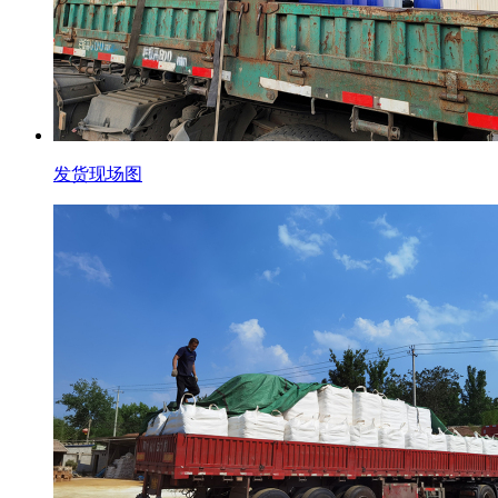
发货现场图