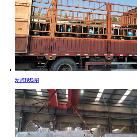
发货现场图