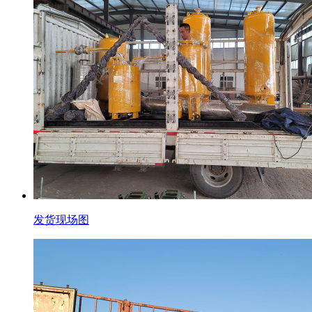
发货现场图