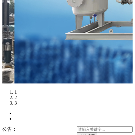
1
2
3
公告：