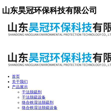
山东昊冠环保科技有限公司
首页
关于我们
产品展示
干法脱硫剂
干法脱硫设备
络合铁湿法脱硫剂
络合铁湿法脱硫设备